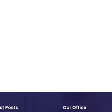
st Posts
Our Office