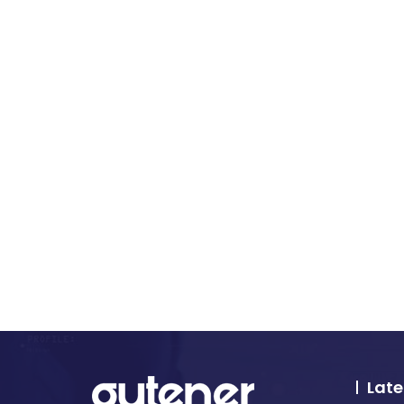
Y
App
Móvil
Late