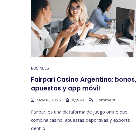
BUSINESS
Fairpari Casino Argentina: bonos
apuestas y app móvil
On
May 13, 2026
Админ
Comment
Fairpari
Fairpari es una plataforma de juego online que
Casino
Argentina:
combina casino, apuestas deportivas y eSports
Bonos,
dentro
Apuestas