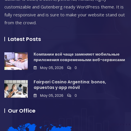
customizable and Gutenberg ready WordPress theme. It is
fully responsive and is sure to make your website stand out
from the crowd.
Latest Posts
Компании всё чаще заменяют мобильные
приложения современными веб-сервисами
May 05, 2026
0
Fairpari Casino Argentina: bonos,
apuestas y app móvil
May 05, 2026
0
Our Office